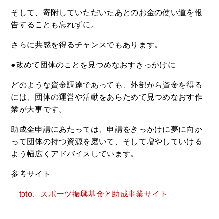
そして、寄附していただいたあとのお金の使い道を報
告することも忘れずに。
さらに共感を得るチャンスでもあります。
●改めて団体のことを見つめなおすきっかけに
どのような資金調達であっても、外部から資金を得る
には、団体の運営や活動をあらためて見つめなおす作
業が大事です。
助成金申請にあたっては、申請をきっかけに夢に向か
って団体の持つ資源を磨いて、そして増やしていける
よう幅広くアドバイスしています。
参考サイト
toto、スポーツ振興基金と助成事業サイト