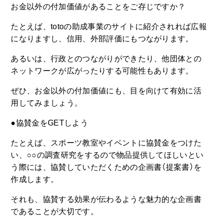
お金以外の付加価値があることをご存じですか？
たとえば、totoの助成事業のサイトに紹介されれば広報
になりますし、信用、外部評価にもつながります。
あるいは、行政とのつながりができたり、他団体との
ネットワークが広がったりする可能性もあります。
ぜひ、お金以外の付加価値にも、目を向けて有効に活
用してみましょう。
●協賛金をGETしよう
たとえば、スポーツ教室やイベントに協賛金をつけた
い、○○の調査研究をするので物品提供してほしいとい
う際には、協賛していただくための企画書（提案書）を
作成します。
それも、協賛する効果が伝わるような魅力的な企画書
であることが大切です。