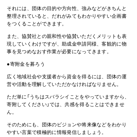
それには、団体の目的や方向性、強みなどがきちんと
整理されていると、だれがみてもわかりやすい企画書
をつくることができます。
また、協賛社との親和性や協賛いただくメリットも表
現していくわけですが、助成金申請同様、客観的に物
事を見つめなおす作業が必要になってきます。
●寄附金を募ろう
広く地域社会や支援者から資金を得るには、団体の運
営や活動を理解していただかなければなりません。
ただ単に「うちはスバラシイことをやっていますから、
寄附してください」では、共感を得ることはできませ
ん。
そのためにも、団体のビジョンや将来像などをわかり
やすい言葉で積極的に情報発信しましょう。