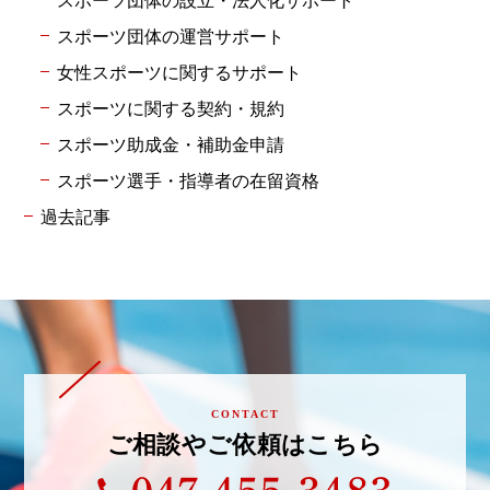
スポーツ団体の運営サポート
女性スポーツに関するサポート
スポーツに関する契約・規約
スポーツ助成金・補助金申請
スポーツ選手・指導者の在留資格
過去記事
CONTACT
ご相談やご依頼はこちら